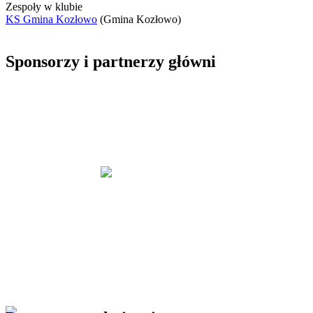
Zespoły w klubie
KS Gmina Kozłowo
(Gmina Kozłowo)
Sponsorzy i partnerzy główni