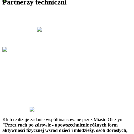
Partnerzy techniczni
Klub realizuje zadanie współfinansowane przez Miasto Olsztyn:
"Przez ruch po zdrowie - upowszechnienie różnych form
aktywności fizycznej wśród dzieci i młodzieży, osób dorosłych,