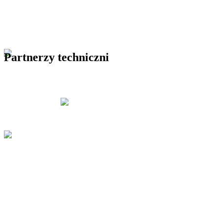
Partnerzy techniczni