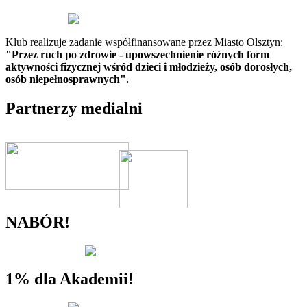
Klub realizuje zadanie współfinansowane przez Miasto Olsztyn:
"Przez ruch po zdrowie - upowszechnienie różnych form
aktywności fizycznej wśród dzieci i młodzieży, osób dorosłych,
osób niepełnosprawnych".
Partnerzy medialni
NABÓR!
1% dla Akademii!