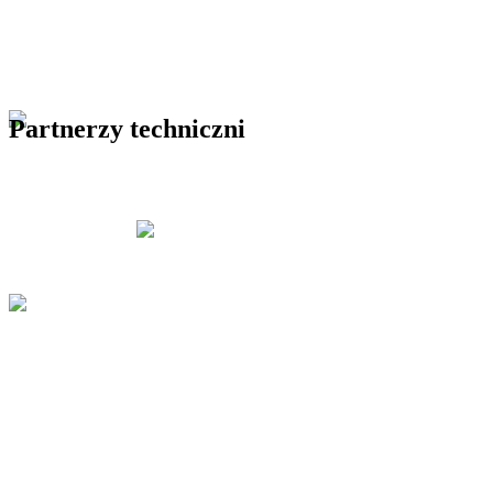
Partnerzy techniczni