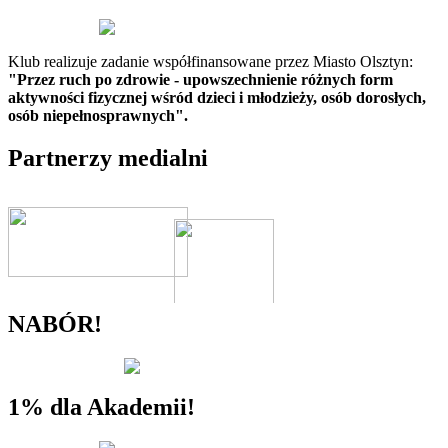
Klub realizuje zadanie współfinansowane przez Miasto Olsztyn:
"Przez ruch po zdrowie - upowszechnienie różnych form
aktywności fizycznej wśród dzieci i młodzieży, osób dorosłych,
osób niepełnosprawnych".
Partnerzy medialni
NABÓR!
1% dla Akademii!