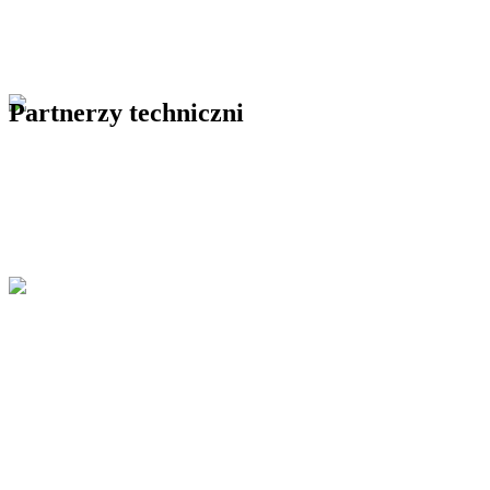
Partnerzy techniczni