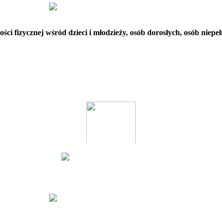
ci fizycznej wśród dzieci i młodzieży, osób dorosłych, osób niep