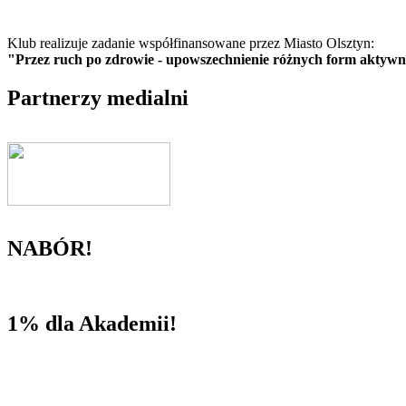
Klub realizuje zadanie współfinansowane przez Miasto Olsztyn:
"Przez ruch po zdrowie - upowszechnienie różnych form aktywnoś
Partnerzy medialni
NABÓR!
1% dla Akademii!